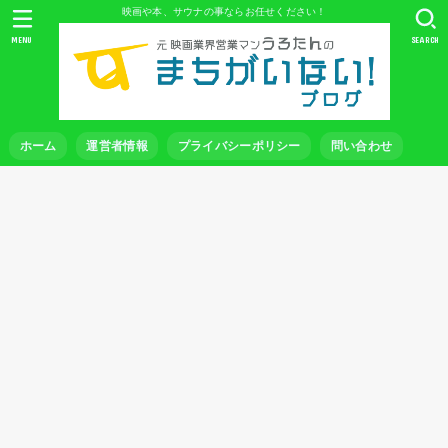
映画や本、サウナの事ならお任せください！
MENU
SEARCH
ホーム
運営者情報
プライバシーポリシー
問い合わせ