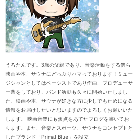
うろたんです。3歳の父親であり、音楽活動をする傍ら
映画や本、サウナにどっぷりハマっております！ミュー
ジシャンとしてはベーシストであり作曲、プロデューサ
ー業をしており、バンド活動も久々に開始いたしまし
た。映画や本、サウナが好きな方に少しでもためになる
情報をお届けしたいと思いますのでよろしくお願いいた
します。 映画音楽にも焦点をあてたブログを書いてお
ります。また、音楽とスポーツ、サウナをコンセプトと
したブランド「Primal Blue」を設立