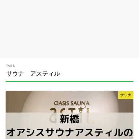
サウナ アスティル
サウナ