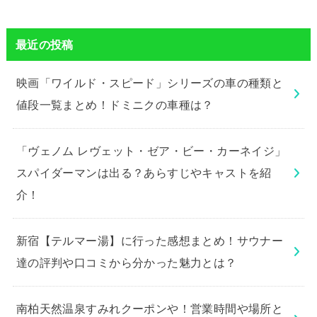
最近の投稿
映画「ワイルド・スピード」シリーズの車の種類と
値段一覧まとめ！ドミニクの車種は？
「ヴェノム レヴェット・ゼア・ビー・カーネイジ」
スパイダーマンは出る？あらすじやキャストを紹
介！
新宿【テルマー湯】に行った感想まとめ！サウナー
達の評判や口コミから分かった魅力とは？
南柏天然温泉すみれクーポンや！営業時間や場所と