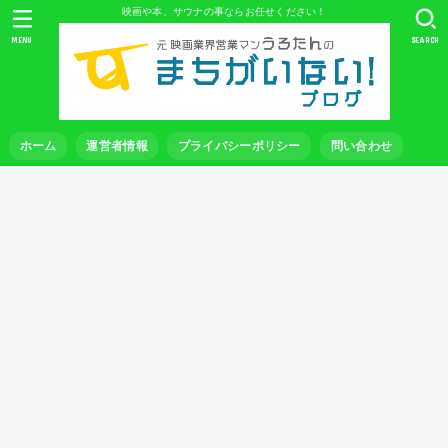
映画や本、サウナの事ならお任せください！
MENU
SEARCH
ホーム
運営者情報
プライバシーポリシー
問い合わせ