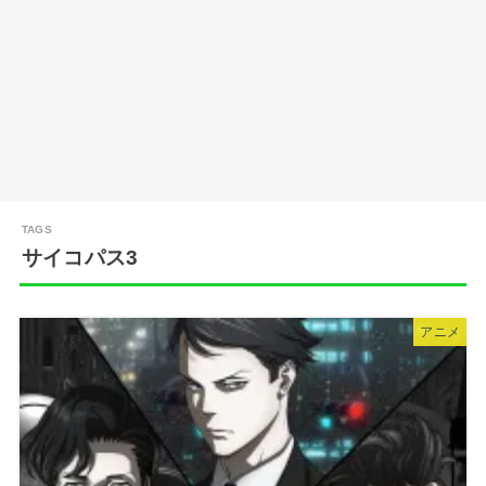
サイコパス3
アニメ