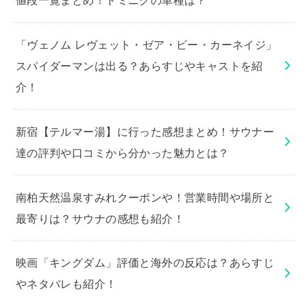
「ヴェノム レヴェット・ゼア・ビー・カーネイジ」
スパイダーマンは出る？あらすじやキャストを紹
介！
新宿【テルマー湯】に行った感想まとめ！サウナー
達の評判や口コミから分かった魅力とは？
南柏天然温泉すみれクーポンや！営業時間や場所と
最寄りは？サウナの感想も紹介！
映画「キングダム」評価と海外の反応は？あらすじ
やネタバレも紹介！