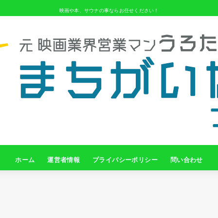
映画や本、サウナの事ならお任せください！
ホーム
運営者情報
プライバシーポリシー
問い合わせ