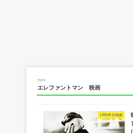
エレファントマン 映画
1980年代映画