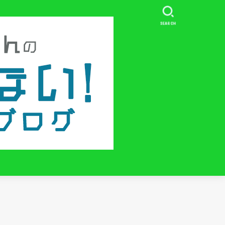
SEARCH