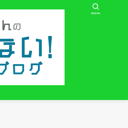
SEARCH