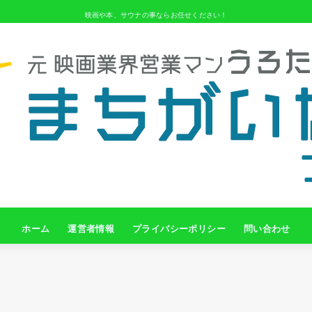
映画や本、サウナの事ならお任せください！
ホーム
運営者情報
プライバシーポリシー
問い合わせ