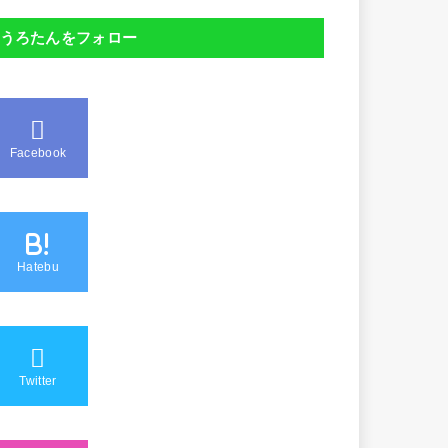
うろたんをフォロー
Facebook
B!
Hatebu
Twitter