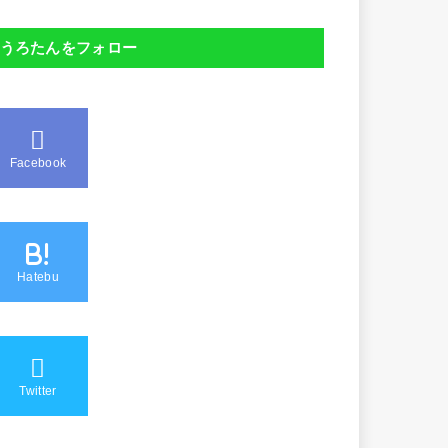
うろたんをフォロー
Facebook
B!
Hatebu
Twitter