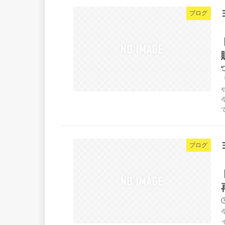
ブログ
ブログ