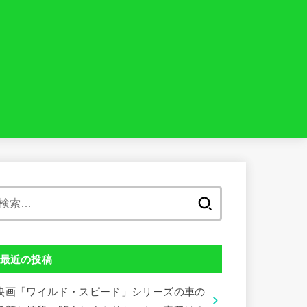
検
索:
最近の投稿
映画「ワイルド・スピード」シリーズの車の