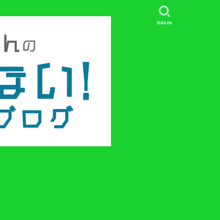
SEARCH