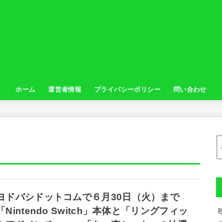
ホーム
運営者情報
プライバシーポリシー
問い合わせ
ヨドバシドットコムで６月30日（火）まで
「Nintendo Switch」本体と「リングフィッ